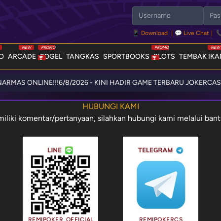
📱 Download
|
💬 Live Chat
|

NEW
PROMO
PROMO
NEW
NO
ARCADE
TOGEL
TANGKAS
SPORTBOOKS
SLOTS
TEMBAK IKA
RMAS ONLINE!!!
6/8/2026 - KINI HADIR GAME TERBARU JOKERCASH !
HUBUNGI KAMI
liki komentar/pertanyaan, silahkan hubungi kami melalui bant
REMIPOKER_OFFICIAL
REMIPOKERCS