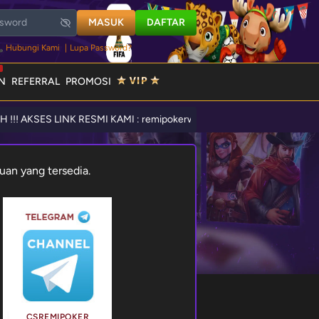
MASUK
DAFTAR
 Hubungi Kami
|
Lupa Password?
N
REFERRAL
PROMOSI
!! AKSES LINK RESMI KAMI : remipokerwinn.net & remipokerwinn
uan yang tersedia.
CSREMIPOKER