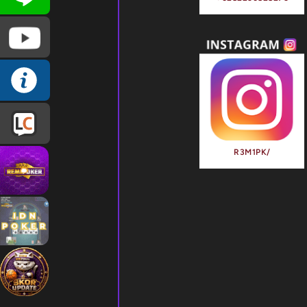
R3M1PK/