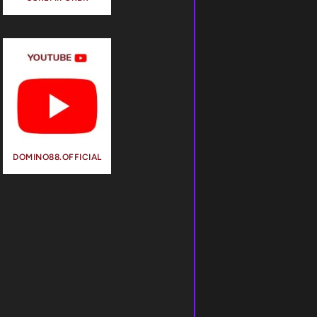
DOMINO88.OFFICIAL