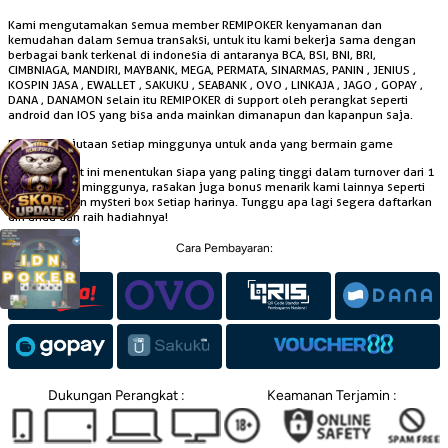
Kami mengutamakan semua member REMIPOKER kenyamanan dan
kemudahan dalam semua transaksi, untuk itu kami bekerja sama dengan
berbagai bank terkenal di indonesia di antaranya BCA, BSI, BNI, BRI,
CIMBNIAGA, MANDIRI, MAYBANK, MEGA, PERMATA, SINARMAS, PANIN , JENIUS ,
KOSPIN JASA , EWALLET , SAKUKU , SEABANK , OVO , LINKAJA , JAGO , GOPAY ,
DANA , DANAMON selain itu REMIPOKER di support oleh perangkat seperti
android dan IOS yang bisa anda mainkan dimanapun dan kapanpun saja.
Raih bonus jutaan setiap minggunya untuk anda yang bermain game
REMIPOKER
, dalam event ini menentukan siapa yang paling tinggi dalam turnover dari 1
s/d 10 setiap minggunya, rasakan juga bonus menarik kami lainnya seperti
lucky spin dan mysteri box setiap harinya. Tunggu apa lagi segera daftarkan
diri anda dan raih hadiahnya!
Cara Pembayaran:
Dukungan Perangkat :
Keamanan Terjamin :