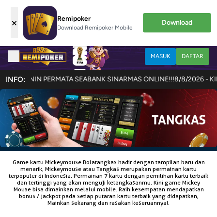
Remipoker
×
Download
Download Remipoker Mobile
MASUK
DAFTAR
GA OCBC PANIN PERMATA SEABANK SINARMAS ONLINE!!!
INFO:
8/8/2026 - K
Game kartu Mickeymouse Bolatangkas hadir dengan tampilan baru dan
menarik, Mickeymouse atau Tangkas merupakan permainan kartu
terpopuler di Indonesia. Permainan 7 kartu dengan pemilihan kartu terbaik
dan tertinggi yang akan menguji ketangkasanmu. Kini game Mickey
Mouse bisa dimainkan melalui mobile. Raih kesempatan mendapatkan
bonus / jackpot pada setiap putaran kartu terbaik yang didapatkan,
Mainkan sekarang dan rasakan keseruannya!.